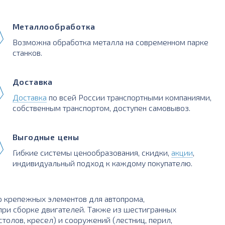
Металлообработка
Возможна обработка металла на современном парке
станков.
Доставка
Доставка
по всей России транспортными компаниями,
собственным транспортом, доступен самовывоз.
Выгодные цены
Гибкие системы ценообразования, скидки,
акции
,
индивидуальный подход к каждому покупателю.
о крепежных элементов для автопрома,
 при сборке двигателей. Также из шестигранных
олов, кресел) и сооружений (лестниц, перил,