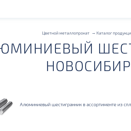
Цветной металлопрокат
Каталог продукц
ЮМИНИЕВЫЙ ШЕСТ
НОВОСИБИР
Алюминиевый шестигранник в ассортименте из спла