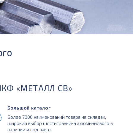
ОГО
ПКФ «МЕТАЛЛ СВ»
Большой каталог
Более 7000 наименований товара на складах,
широкий выбор шестигранника алюминиевого в
наличии и под заказ.