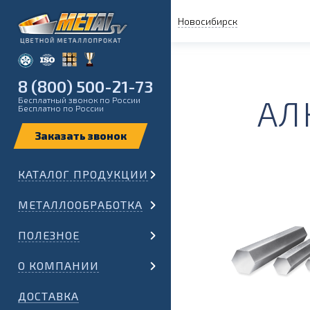
Новосибирск
8 (800) 500-21-73
АЛ
Бесплатный звонок по России
Бесплатно по России
КАТАЛОГ ПРОДУКЦИИ
МЕТАЛЛООБРАБОТКА
ПОЛЕЗНОЕ
О КОМПАНИИ
ДОСТАВКА