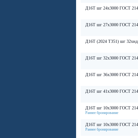
Д16Т шг 24х3000 ГОСТ 214
Д16Т шг 27х3000 ГОСТ 214
Д16Т (2024 Т351) шг 32хн
Д16Т шг 32х3000 ГОСТ 214
Д16Т шг 36х3000 ГОСТ 214
Д16Т шг 41х3000 ГОСТ 214
Д16Т шг 10х3000 ГОСТ 214
Д16Т шг 10х3000 ГОСТ 214