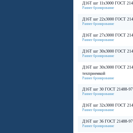
Д16Т шг 11х3000 ГОСТ 214
Д16Т шг 22х3000 ГОСТ 214
Д16Т шг 27х3000 ГОСТ 214
Д16Т шг 30х3000 ГОСТ 214
Д16Т шг 30х3000 ГОСТ 214
техприемкой
Д16Т шг 30 ГОСТ 21488-97
Д16Т шг 32х3000 ГОСТ 214
Д16Т шг 36 ГОСТ 21488-97